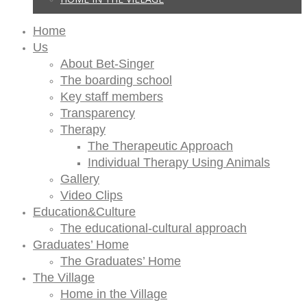
Home
Us
About Bet-Singer
The boarding school
Key staff members
Transparency
Therapy
The Therapeutic Approach
Individual Therapy Using Animals
Gallery
Video Clips
Education&Culture
The educational-cultural approach
Graduates’ Home
The Graduates’ Home
The Village
Home in the Village