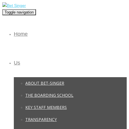
Toggle navigation
Home
Us
ABOUT BET-SINGER
THE BOARDING SCHOOL
KEY STAFF MEMBERS
TRANSPARENCY