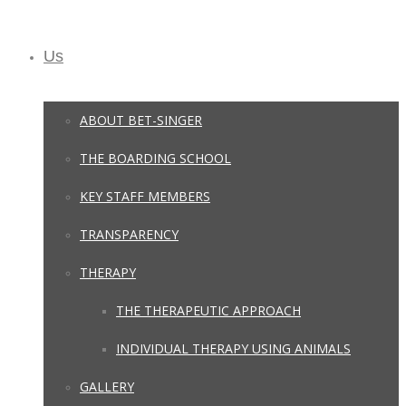
Us
ABOUT BET-SINGER
THE BOARDING SCHOOL
KEY STAFF MEMBERS
TRANSPARENCY
THERAPY
THE THERAPEUTIC APPROACH
INDIVIDUAL THERAPY USING ANIMALS
GALLERY