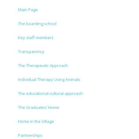
Main Page
The boarding school
Key staff members
Transparency
The Therapeutic Approach
Individual Therapy Using Animals
The educational-cultural approach
The Graduates’ Home
Home in the Village
Partnerships