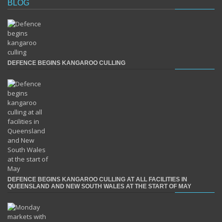
BLOG
DEFENCE BEGINS KANGAROO CULLING
DEFENCE BEGINS KANGAROO CULLING AT ALL FACILITIES IN
QUEENSLAND AND NEW SOUTH WALES AT THE START OF MAY