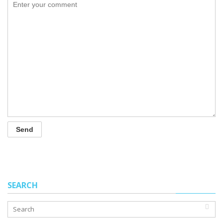
SEARCH