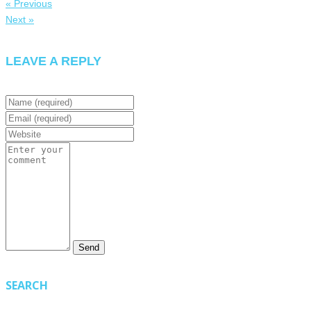
« Previous
Next »
LEAVE A REPLY
SEARCH