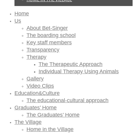
Home
Us
About Bet-Singer
The boarding school
Key staff members
Transparency
Therapy
The Therapeutic Approach
Individual Therapy Using Animals
Gallery
Video Clips
Education&Culture
The educational-cultural approach
Graduates’ Home
The Graduates’ Home
The Village
Home in the Village