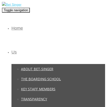
Toggle navigation
Home
Us
ABOUT BET-SINGER
THE BOARDING SCHOOL
KEY STAFF MEMBERS
TRANSPARENCY