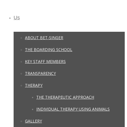
Us
ABOUT BET-SINGER
THE BOARDING SCHOOL
KEY STAFF MEMBERS
TRANSPARENCY
THERAPY
THE THERAPEUTIC APPROACH
INDIVIDUAL THERAPY USING ANIMALS
GALLERY