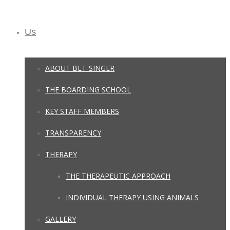
Us
ABOUT BET-SINGER
THE BOARDING SCHOOL
KEY STAFF MEMBERS
TRANSPARENCY
THERAPY
THE THERAPEUTIC APPROACH
INDIVIDUAL THERAPY USING ANIMALS
GALLERY