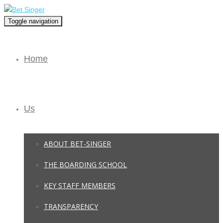
Toggle navigation
Home
Us
ABOUT BET-SINGER
THE BOARDING SCHOOL
KEY STAFF MEMBERS
TRANSPARENCY