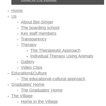
Home
Us
About Bet-Singer
The boarding school
Key staff members
Transparency
Therapy
The Therapeutic Approach
Individual Therapy Using Animals
Gallery
Video Clips
Education&Culture
The educational-cultural approach
Graduates’ Home
The Graduates’ Home
The Village
Home in the Village