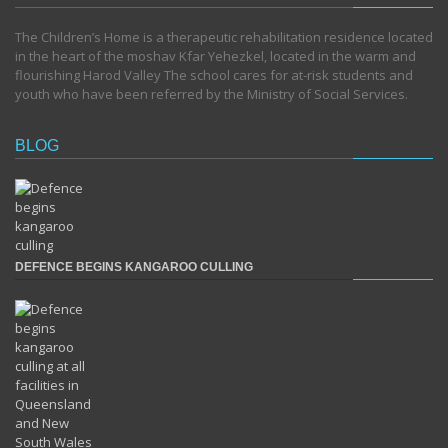
The Children’s Home is a therapeutic rehabilitation residence located
in the heart of the moshav Kfar Yehezkel, located in the warm and
flourishing Harod Valley The school cares for at-risk students and
youth who have been referred by the Ministry of Social Services.
BLOG
DEFENCE BEGINS KANGAROO CULLING