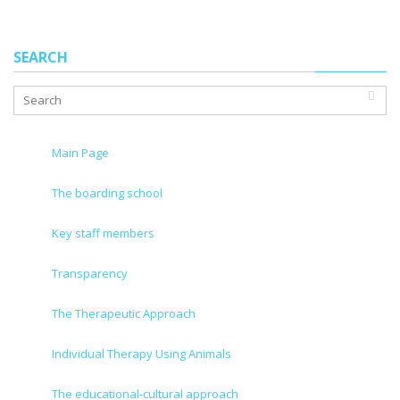
SEARCH
Main Page
The boarding school
Key staff members
Transparency
The Therapeutic Approach
Individual Therapy Using Animals
The educational-cultural approach