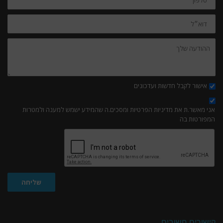
דוא״ל
ההודעה
שלך:
אישור לקבל חדשות ועדכונים
אני מאשר.ת את מדיניות הפרטיות ומסכים.ה שהמידע ישמש למענה ולמטרות
המפורטות בה
שליחה
קישורים חשובים