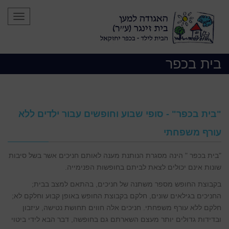
תפריט
בית בכפר
"בית בכפר" - סופי שבוע וחופשים עבור ילדים ללא
עורף משפחתי
"בית בכפר " הינה מסגרת הנותנת מענה לאותם חניכים אשר בשל סיבות
שונות אינם יכולים לצאת לביתם בחופשות הפנימייה.
בקבוצת החופש מספר משתנה של חניכים, בהתאם למצב בבית;
החניכים בגילאים שונים, חלקם בקבוצת החופש באופן קבוע וחלקם לא;
חלקם ללא עורף משפחתי. חניכים אלה חווים תחושת נטישה, עיזבון
ובדידות גדולים יותר מעצם השארתם גם בחופשה, דבר הבא לידי ביטוי