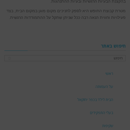
בהקצנת הבעיות הרגשיות ובעיות ההתנהגות.
מטרת קבוצת החופש היא לספק לחניכים מקום מוגן במקום הבית, בצד
פעילויות וחווית הנאה רבה ככל שניתן שתקל על ההתמודדות הרגשית.
חיפוש באתר
ראשי
על העמותה
הבית לילד בכפר יחזקאל
בעלי התפקידים
שקיפות