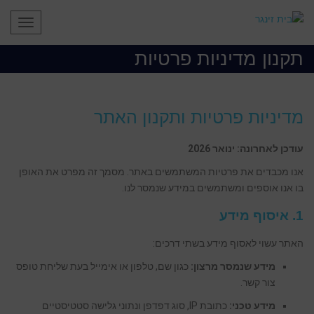
תפריט
תקנון מדיניות פרטיות
מדיניות פרטיות ותקנון האתר
עודכן לאחרונה: ינואר 2026
אנו מכבדים את פרטיות המשתמשים באתר. מסמך זה מפרט את האופן
בו אנו אוספים ומשתמשים במידע שנמסר לנו.
1. איסוף מידע
האתר עשוי לאסוף מידע בשתי דרכים:
מידע שנמסר מרצון:
כגון שם, טלפון או אימייל בעת שליחת טופס
צור קשר.
מידע טכני:
כתובת IP, סוג דפדפן ונתוני גלישה סטטיסטיים