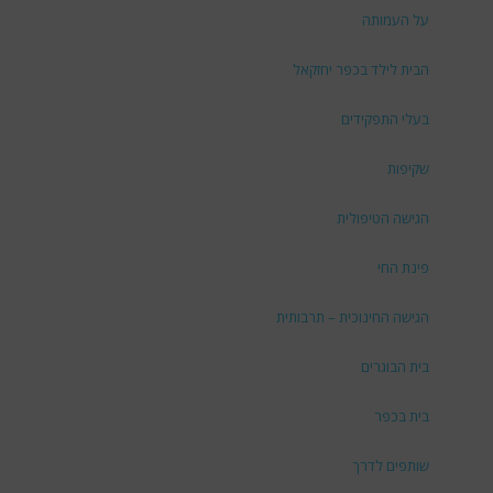
על העמותה
הבית לילד בכפר יחזקאל
בעלי התפקידים
שקיפות
הגישה הטיפולית
פינת החי
הגישה החינוכית – תרבותית
בית הבוגרים
בית בכפר
שותפים לדרך