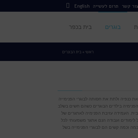
ור קשר
תרום לעשייה
English
Facebook
ת
בוגרים
בית בכפר
ראשי
»
בית הבוגרים
 את כנפיה ולתת את חסותה לבוגרי הפנימייה
הפנימיה בילדים הבוגרים כשהם חשים בשלב
 בית. העמידה עזיבת הפנימיה לאתגרים של
ל לימודים ועבודה הנם אתגר משמעותי לכל
כמה וכמה קשים הם לבוגרי הפנימייה בשל