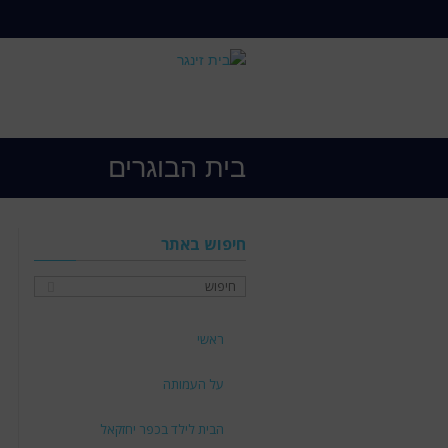
בית הבוגרים
חיפוש באתר
ראשי
על העמותה
הבית לילד בכפר יחזקאל