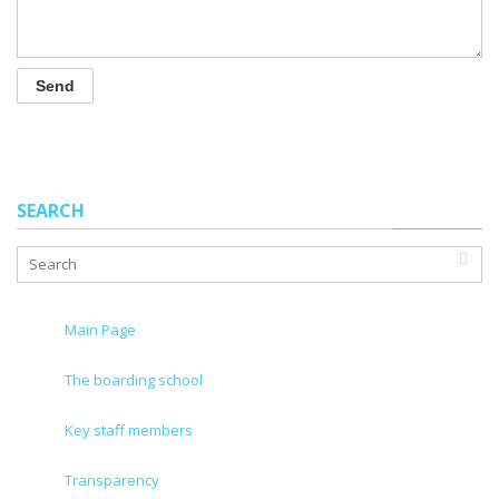
SEARCH
Main Page
The boarding school
Key staff members
Transparency