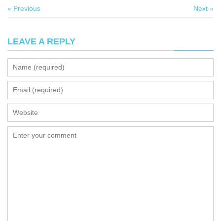
« Previous
Next »
LEAVE A REPLY