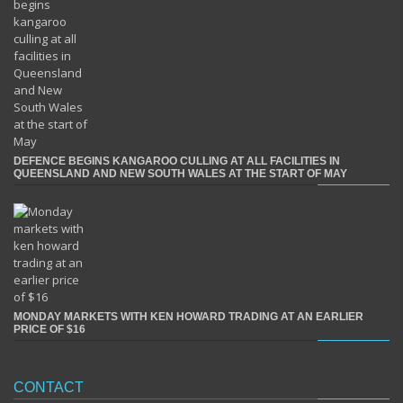
DEFENCE BEGINS KANGAROO CULLING AT ALL FACILITIES IN
QUEENSLAND AND NEW SOUTH WALES AT THE START OF MAY
MONDAY MARKETS WITH KEN HOWARD TRADING AT AN EARLIER
PRICE OF $16
CONTACT